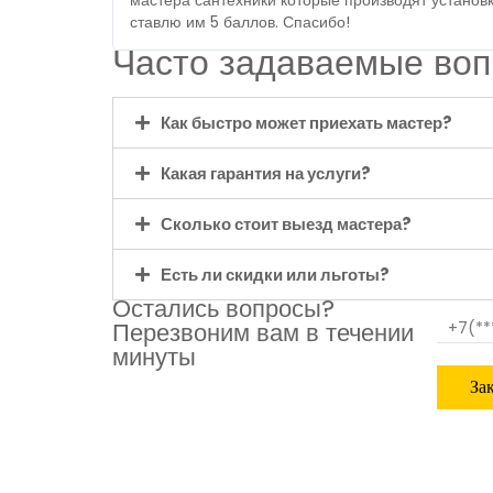
ставлю им 5 баллов. Спасибо!
Часто задаваемые во
Как быстро может приехать мастер?
Какая гарантия на услуги?
Сколько стоит выезд мастера?
Есть ли скидки или льготы?
Остались вопросы?
Перезвоним вам в течении
минуты