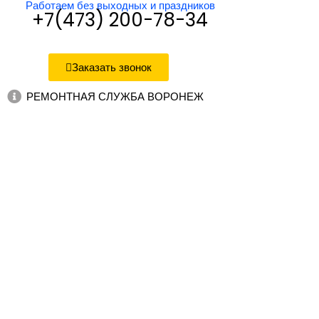
Работаем без выходных и праздников
+7(473) 200-78-34
Заказать звонок
РЕМОНТНАЯ СЛУЖБА ВОРОНЕЖ