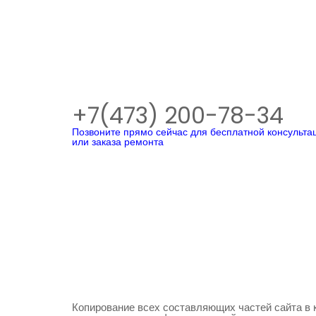
+7(473) 200-78-34
Позвоните прямо сейчас для бесплатной консульта
или заказа ремонта
Копирование всех составляющих частей сайта в 